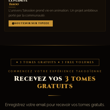
La Planète
Takoo
L'univers Takooïen prend vie en animation. Un projet ambitieux
porté par la communauté.
SOUTENIR SUR TIPEEE
✦ 3 TOMES GRATUITS ✦ 3 FREE VOLUMES
COMMENCEZ VOTRE EXPÉRIENCE TAKOOÏENNE
Recevez vos
3 tomes
gratuits
Enregistrez votre email pour recevoir vos tomes gratuits.