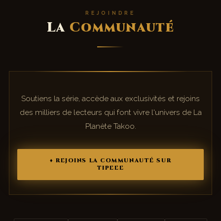
REJOINDRE
La
Communauté
Soutiens la série, accède aux exclusivités et rejoins
des milliers de lecteurs qui font vivre l'univers de La
Planète Takoo.
♦ REJOINS LA COMMUNAUTÉ SUR
TIPEEE