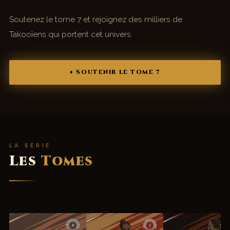
Soutenez le tome 7 et rejoignez des milliers de
Takooïens qui portent cet univers.
♦ SOUTENIR LE TOME 7
LA SÉRIE
Les
Tomes