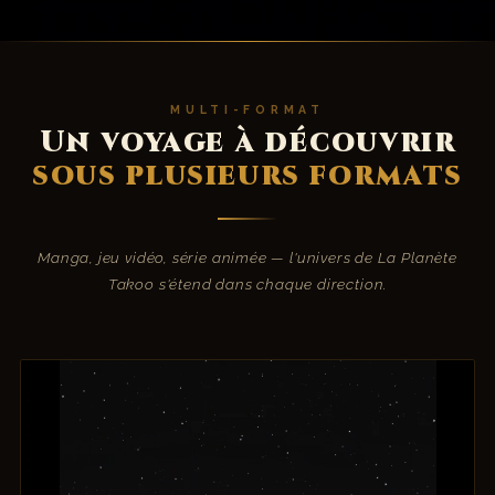
MULTI-FORMAT
Un voyage à découvrir
sous plusieurs formats
Manga, jeu vidéo, série animée — l'univers de La Planète
Takoo s'étend dans chaque direction.