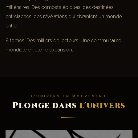
millénaires. Des combats épiques, des destinées
entrelacées, des révélations qui ébranlent un monde
entier.
8 tomes. Des milliers de lecteurs. Une communauté
mondiale en pleine expansion.
L'UNIVERS EN MOUVEMENT
Plonge dans
l'univers